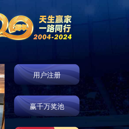
舒适酒店
联系我们