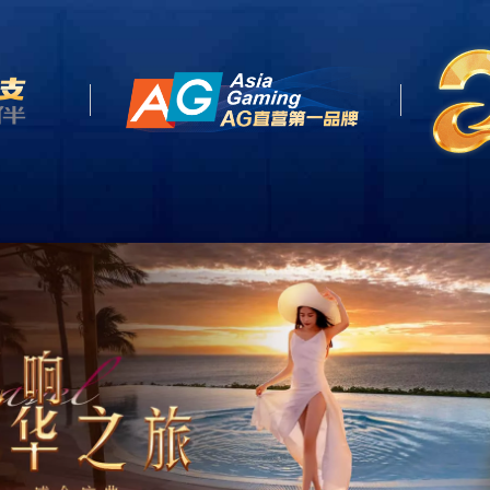
关于我们
主题旅游
热门目的地
新闻资讯